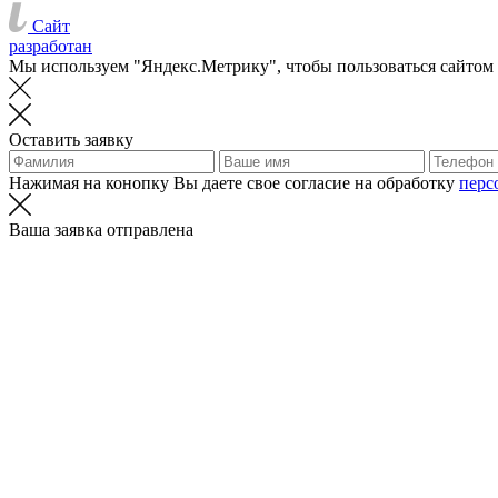
Сайт
разработан
Мы используем "Яндекс.Метрику", чтобы пользоваться сайтом
Оставить заявку
Нажимая на конопку Вы даете свое согласие на обработку
перс
Ваша заявка отправлена